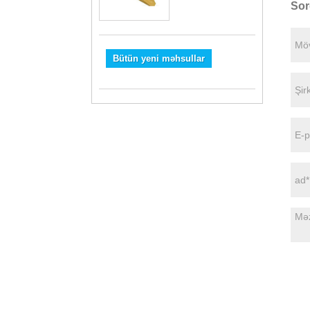
Sor
Bütün yeni məhsullar